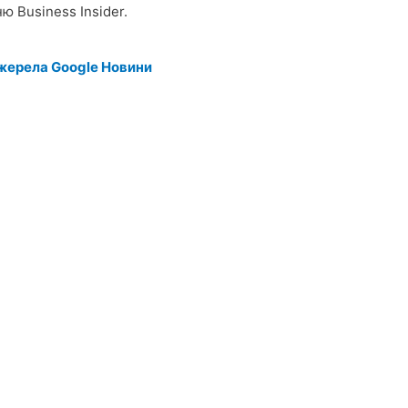
 Business Insider.
жерела Google Новини