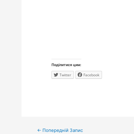
Поділитися цим:
Twitter
Facebook
Навігація
←
Попередній Запис