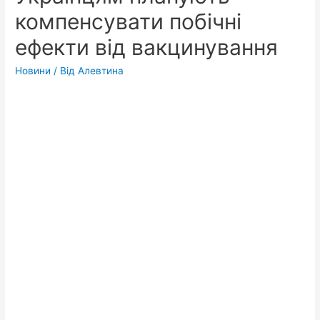
компенсувати побічні
ефекти від вакцинування
Новини
/ Від
Алевтина