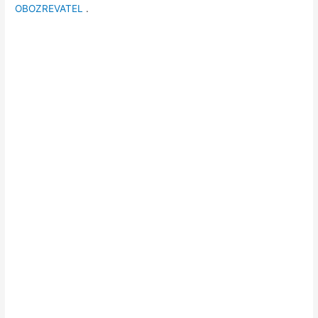
OBOZREVATEL
.