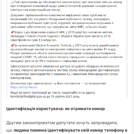
Ідентифікація користувача: як отримати номер
Другим законопроєктом депутати хочуть запровадити,
що
людина повинна ідентифікувати свій номер телефону в