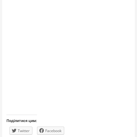
Поділитися цим:
Twitter
Facebook