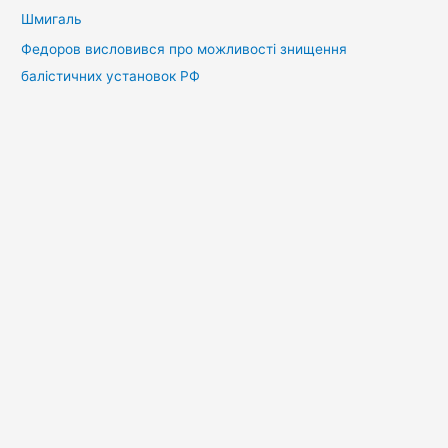
Шмигаль
Федоров висловився про можливості знищення
балістичних установок РФ