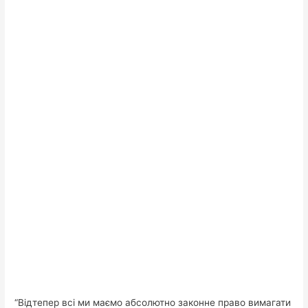
“Відтепер всі ми маємо абсолютно законне право вимагати