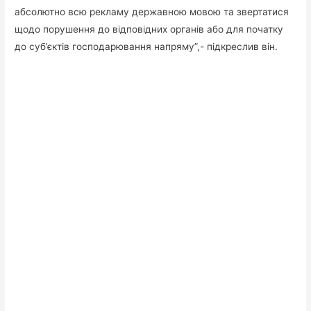
абсолютно всю рекламу державною мовою та звертатися
щодо порушення до відповідних органів або для початку
до суб’єктів господарювання напряму”,- підкреслив він.