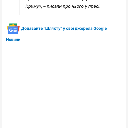
Криму», – писали про нього у пресі.
Додавайте "Шляхту" у свої джерела Google
Новини