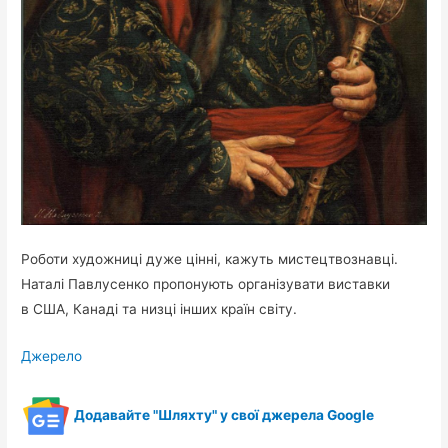
Роботи художниці дуже цінні, кажуть мистецтвознавці.
Наталі Павлусенко пропонують організувати виставки
в США, Канаді та низці інших країн світу.
Джерело
Додавайте "Шляхту" у свої джерела Google