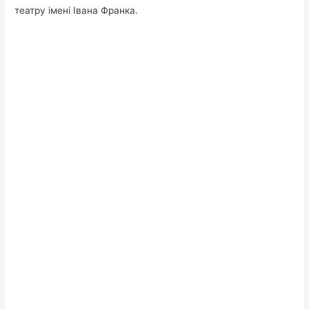
театру імені Івана Франка.