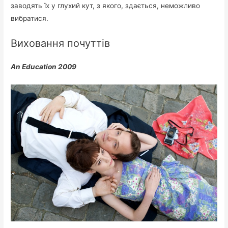
заводять їх у глухий кут, з якого, здається, неможливо
вибратися.
Виховання почуттів
An Education 2009