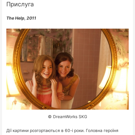
Прислуга
The Help, 2011
© DreamWorks SKG
Дії картини розгортаються в 60-і роки. Головна героїня