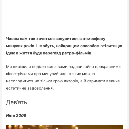
Часом нам так хочеться зануритися в атмосферу
минулих років. І, мабуть, найкращим способом втілити цю
ідею в життя буде перегляд ретро-фільмів.
Ми вирішили поділитися з вами надзвичайно прекрасними
кінострічками про минулий час, в яких можна
насолодитися не тільки грою акторів, а й отримати велике
естетичне задоволення.
Дев’ять
Nine 2009