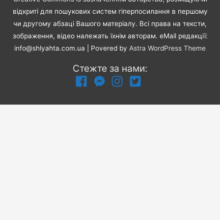
відкриті для пошукових систем гіперпосилання в першому
чи другому абзаці Вашого матеріалу. Всі права на тексти,
зображення, відео належать їхнім авторам. eMail редакції:
info@shlyahta.com.ua
| Povered by
Astra WordPress Theme
Стежте за нами: