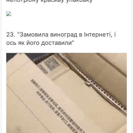
23. “Замовила виноград в Інтернеті, і
ось як його доставили”