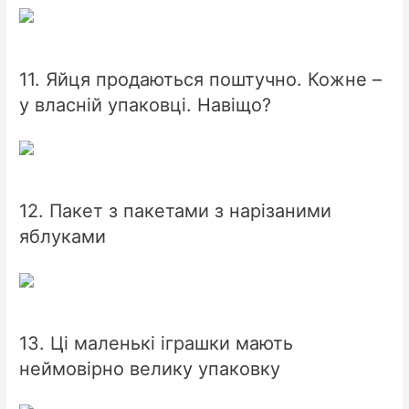
11. Яйця продаються поштучно. Кожне –
у власній упаковці. Навіщо?
12. Пакет з пакетами з нарізаними
яблуками
13. Ці маленькі іграшки мають
неймовірно велику упаковку