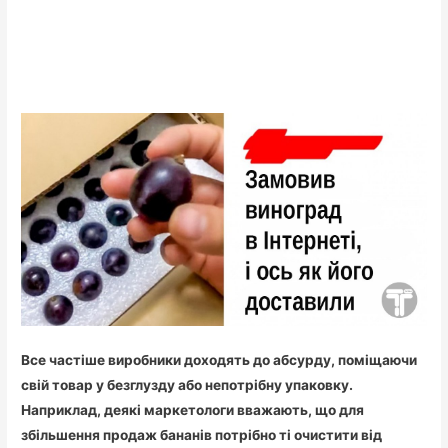
Все частіше виробники доходять до абсурду, поміщаючи
свій товар у безглузду або непотрібну упаковку.
Наприклад, деякі маркетологи вважають, що для
збільшення продаж бананів потрібно ті очистити від