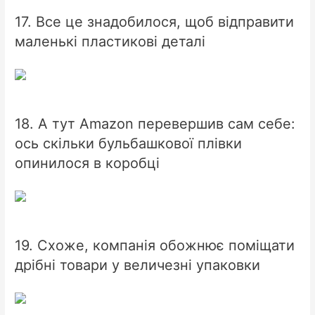
17. Все це знадобилося, щоб відправити
маленькі пластикові деталі
18. А тут Amazon перевершив сам себе:
ось скільки бульбашкової плівки
опинилося в коробці
19. Схоже, компанія обожнює поміщати
дрібні товари у величезні упаковки