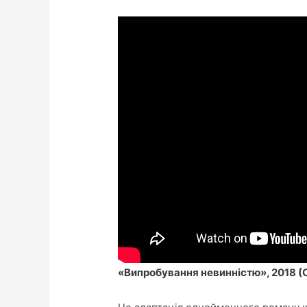
«Випробування невинністю», 2018 (O