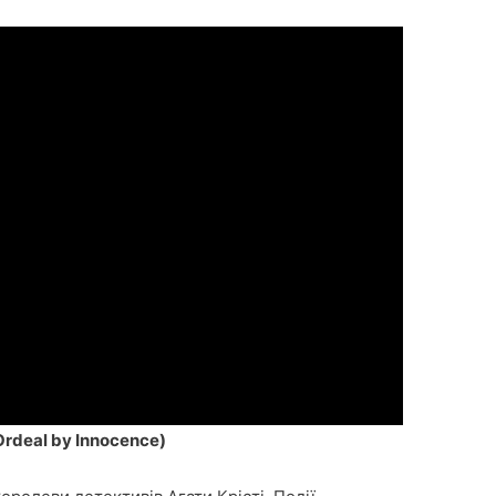
rdeal by Innocence)