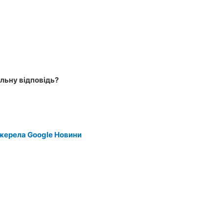
льну відповідь?
жерела Google Новини