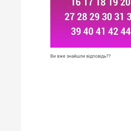
Ви вже знайшли відповідь??