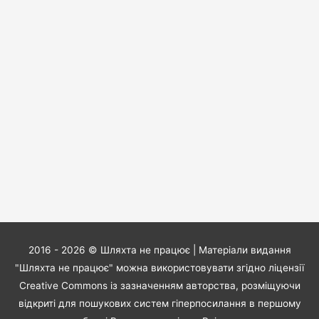
2016 - 2026 ©
Шляхта не працює
| Матеріали видання
"Шляхта не працює" можна використовувати згідно ліцензії
Creative Commons із зазначенням авторства, розміщуючи
відкриті для пошукових систем гіперпосилання в першому