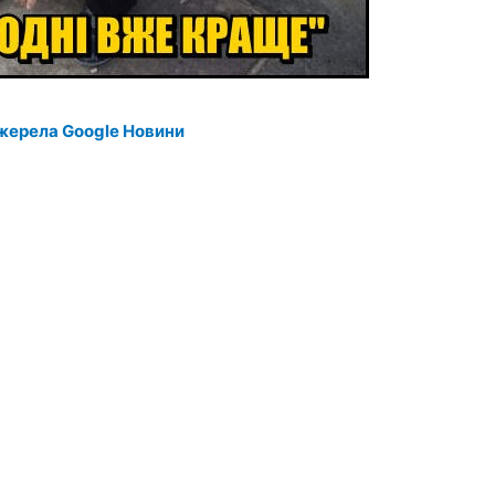
жерела Google Новини