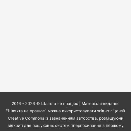
2016 - 2026 ©
Шляхта не працює
| Матеріали видання
"Шляхта не працює" можна використовувати згідно ліцензії
Creative Commons із зазначенням авторства, розміщуючи
відкриті для пошукових систем гіперпосилання в першому