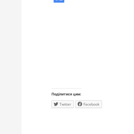
Поділитися цим:
Twitter
Facebook