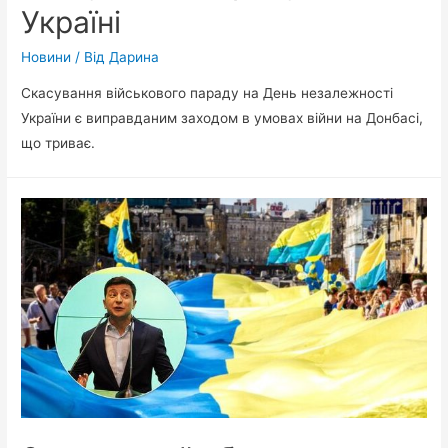
Україні
Новини
/ Від
Дарина
Скасування військового параду на День незалежності
України є виправданим заходом в умовах війни на Донбасі,
що триває.