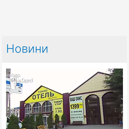
Новини