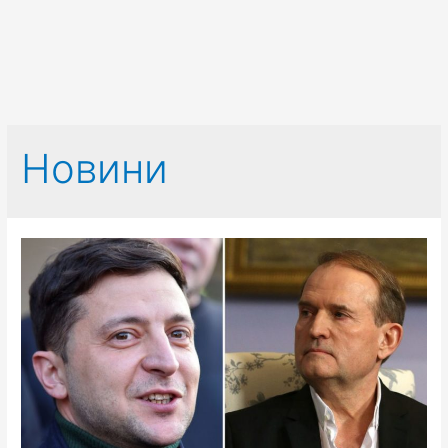
Новини