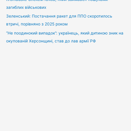
загиблих військових
Зеленський: Постачання ракет для ППО скоротилось
втричі, порівняно з 2025 роком
“Не поодинокий випадок”: українець, який дитиною зник на
окупованій Херсонщині, став до лав армії РФ