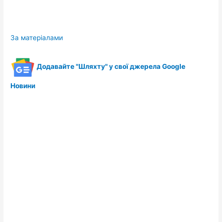
За матеріалами
Додавайте "Шляхту" у свої джерела Google
Новини