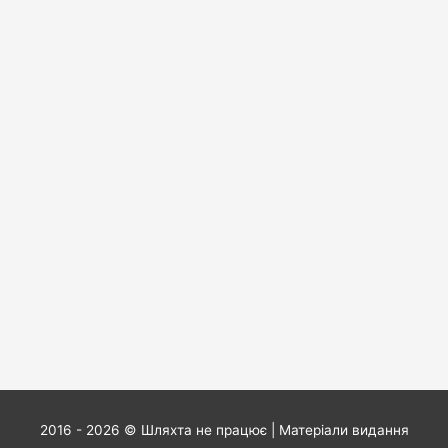
2016 - 2026 ©
Шляхта не працює
| Матеріали видання