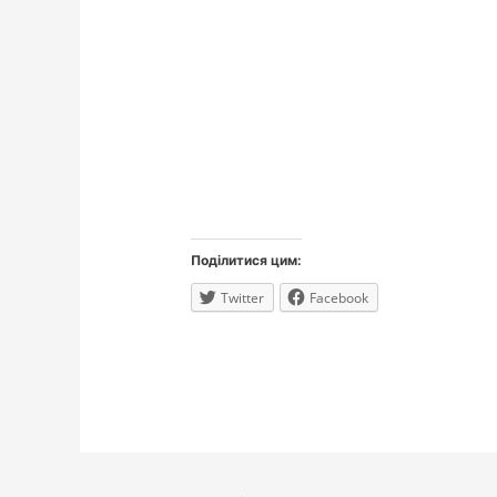
Поділитися цим:
Twitter
Facebook