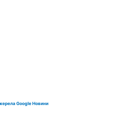
жерела Google Новини