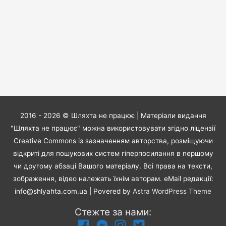
2016 - 2026 ©
Шляхта не працює
| Матеріали видання
"Шляхта не працює" можна використовувати згідно ліцензії
Creative Commons із зазначенням авторства, розміщуючи
відкриті для пошукових систем гіперпосилання в першому
чи другому абзаці Вашого матеріалу. Всі права на тексти,
зображення, відео належать їхнім авторам. eMail редакції:
info@shlyahta.com.ua
| Povered by
Astra WordPress Theme
Стежте за нами: