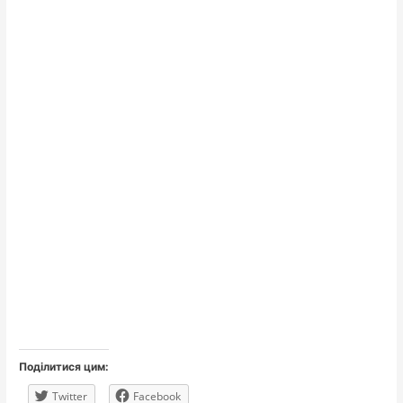
Поділитися цим:
Twitter
Facebook