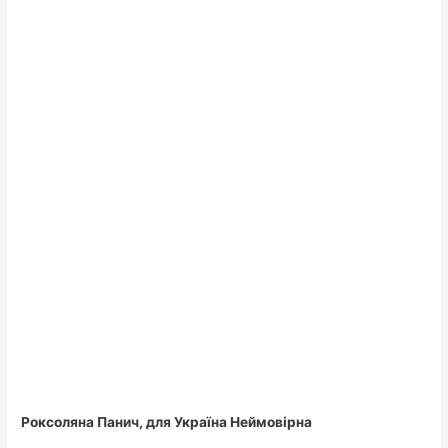
Роксоляна Панич, для Україна Неймовірна