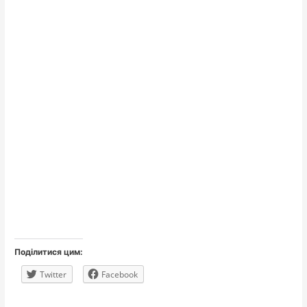
Поділитися цим:
Twitter
Facebook