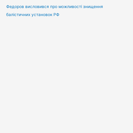
Федоров висловився про можливості знищення
балістичних установок РФ