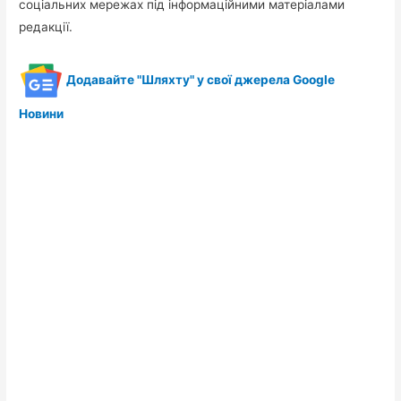
соціальних мережах під інформаційними матеріалами
редакції.
Додавайте "Шляхту" у свої джерела Google
Новини