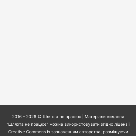
2016 - 2026 ©
Шляхта не працює
| Матеріали видання
"Шляхта не працює" можна використовувати згідно ліцензії
Creative Commons із зазначенням авторства, розміщуючи