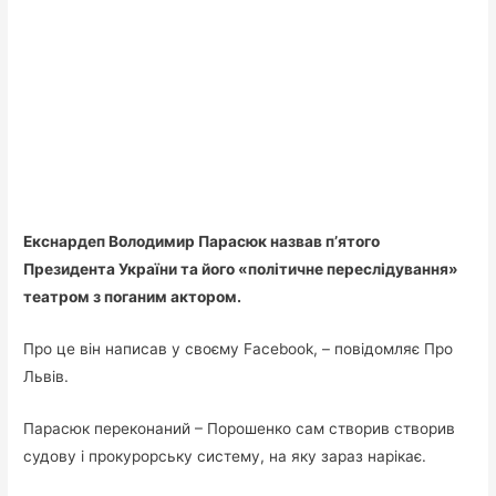
Екснардеп Володимир Парасюк назвав п’ятого
Президента України та його «політичне переслідування»
театром з поганим актором.
Про це він написав у своєму Facebook, – повідомляє Про
Львів.
Парасюк переконаний – Порошенко сам створив створив
судову і прокурорську систему, на яку зараз нарікає.