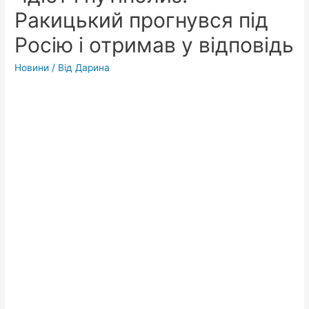
Ракицький прогнувся під
Росію і отримав у відповідь
Новини
/ Від
Дарина