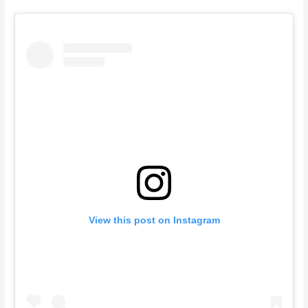
View this post on Instagram