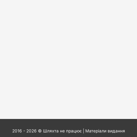
2016 - 2026 ©
Шляхта не працює
| Матеріали видання