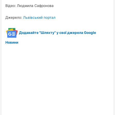
Відео: Людмила Сафронова
Джерело:
Львівський портал
Додавайте "Шляхту" у свої джерела Google
Новини