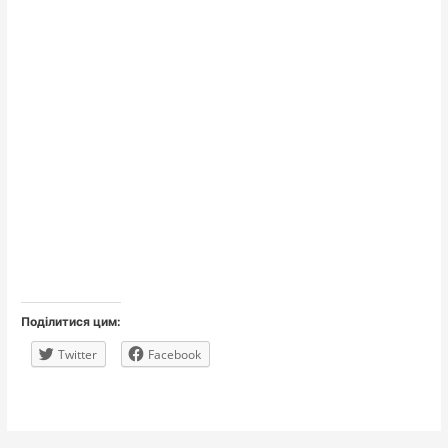
Поділитися цим:
Twitter
Facebook