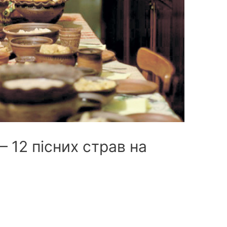
 12 пісних страв на