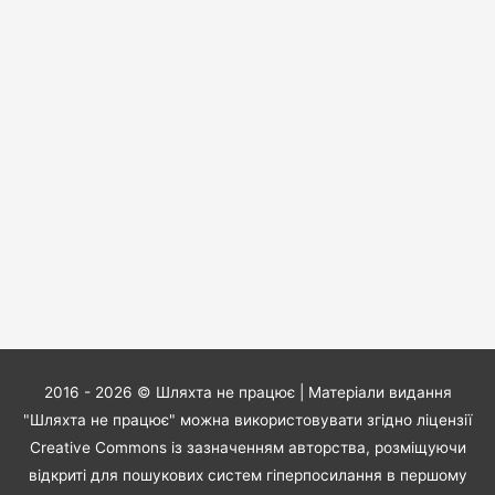
2016 - 2026 ©
Шляхта не працює
| Матеріали видання
"Шляхта не працює" можна використовувати згідно ліцензії
Creative Commons із зазначенням авторства, розміщуючи
відкриті для пошукових систем гіперпосилання в першому