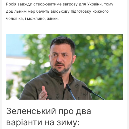
Росія завжди створюватиме загрозу для України, тому
доцільним мер бачить військову підготовку кожного
чоловіка, і можливо, жінки.
Зеленський про два
варіанти на зиму: