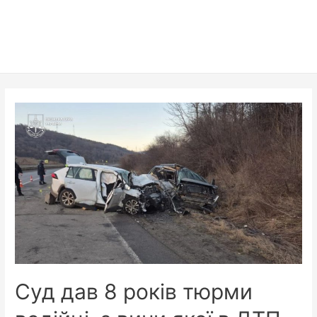
Суд дав 8 років тюрми