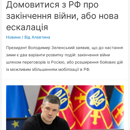
Домовитися з РФ про
закінчення війни, або нова
ескалація
Новини
/ Від
Алевтина
Президент Володимир Зеленський заявив, що до настання
зими є два варіанти розвитку подій: закінчення війни
шляхом переговорів із Росією, або розширення бойових дій
із можливим збільшенням мобілізації в РФ.