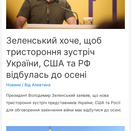
Зеленський хоче, щоб
тристороння зустріч
України, США та РФ
відбулась до осені
Новини
/ Від
Алевтина
Президент Володимир Зеленський заявив, що нова
тристороння зустріч представників України, США та Росії
для обговорення закінчення війни має відбутися до осені.