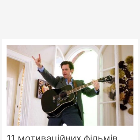
11 мотиваційних фільмів,