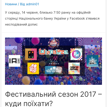
Новини
/ Від
admin01
У середу, 14 червня, близько 7:50 ранку на офіційній
сторінці Національного банку України у Facebook з’явився
несподіваний допис
Фестивальний сезон 2017 –
куди поїхати?