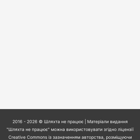
2016 - 2026 ©
Шляхта не працює
| Матеріали видання
"Шляхта не працює" можна використовувати згідно ліцензії
Creative Commons із зазначенням авторства, розміщуючи