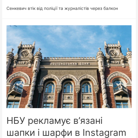
Сенкевич втік від поліції та журналістів через балкон
НБУ рекламує в’язані
шапки і шарфи в Instagram