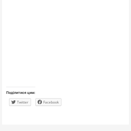
Поділитися цим:
Twitter
Facebook