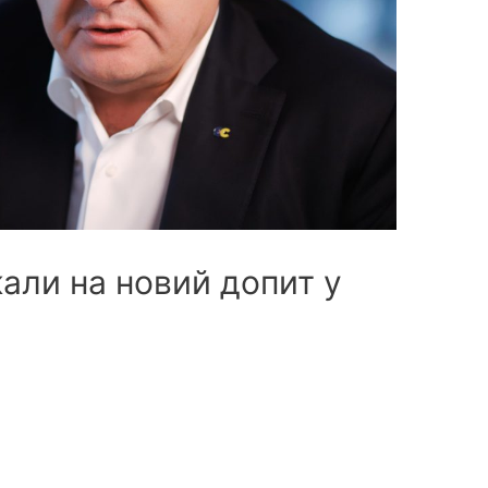
али на новий допит у