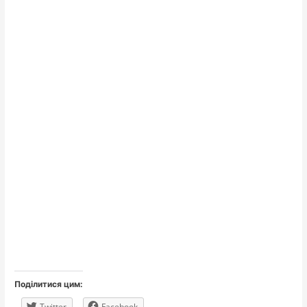
Поділитися цим:
Twitter
Facebook