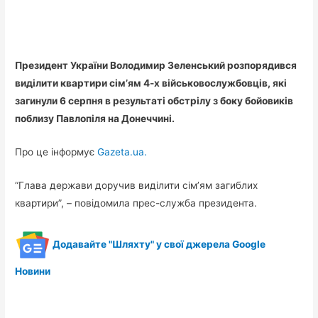
Президент України Володимир Зеленський розпорядився
виділити квартири сім’ям 4-х військовослужбовців, які
загинули 6 серпня в результаті обстрілу з боку бойовиків
поблизу Павлопіля на Донеччині.
Про це інформує
Gazeta.ua.
“Глава держави доручив виділити сім’ям загиблих
квартири”, – повідомила прес-служба президента.
Додавайте "Шляхту" у свої джерела Google
Новини