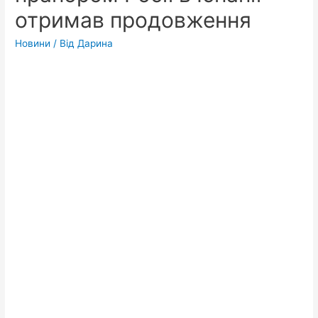
отримав продовження
Новини
/ Від
Дарина