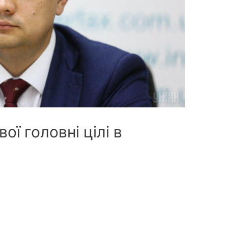
ої головні цілі в