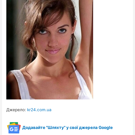
Джерело:
kr24.com.ua
Додавайте "Шляхту" у свої джерела Google