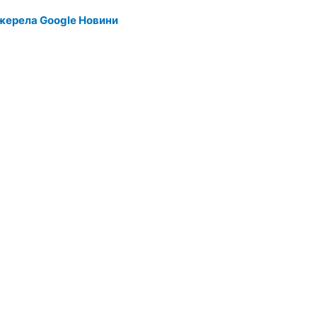
жерела Google Новини