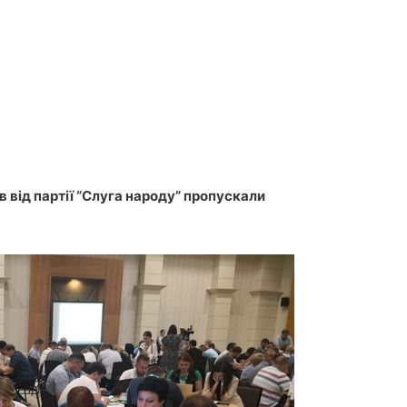
 від партії “Слуга народу” пропускали