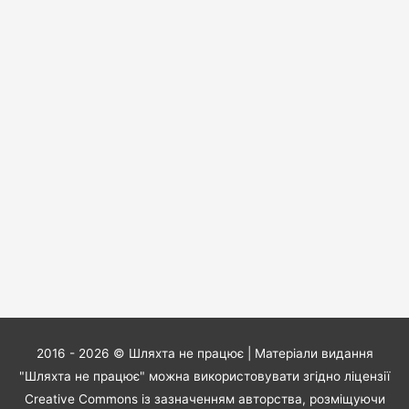
2016 - 2026 ©
Шляхта не працює
| Матеріали видання
"Шляхта не працює" можна використовувати згідно ліцензії
Creative Commons із зазначенням авторства, розміщуючи