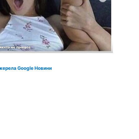
жерела Google Новини