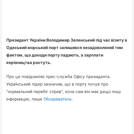
Президент України Володимир Зеленський під час візиту в
Одеський морський порт залишився незадоволений тим
фактом, що доходи порту падають, а зарплати
керівництва ростуть.
Про це повідомляє прес-служба Офісу президента.
Український лідер зазначив, що в порту почув про
“нормальний перебіг справ”, хоча сам він має дещо іншу
інформацію, пише
Обозреватель
.