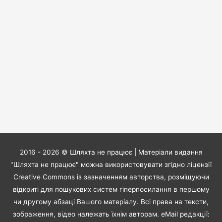
2016 - 2026 ©
Шляхта не працює
| Матеріали видання
"Шляхта не працює" можна використовувати згідно ліцензії
Creative Commons із зазначенням авторства, розміщуючи
відкриті для пошукових систем гіперпосилання в першому
чи другому абзаці Вашого матеріалу. Всі права на тексти,
зображення, відео належать їхнім авторам. eMail редакції: