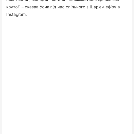
круто!” – сказав Усик під час спільного з Шарієм ефіру в
Instagram.