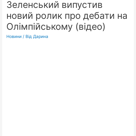
Зеленський випустив
новий ролик про дебати на
Олімпійському (відео)
Новини
/ Від
Дарина