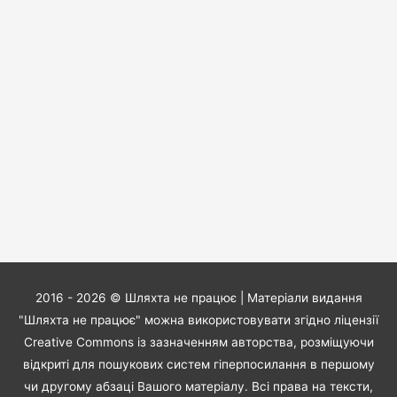
2016 - 2026 ©
Шляхта не працює
| Матеріали видання
"Шляхта не працює" можна використовувати згідно ліцензії
Creative Commons із зазначенням авторства, розміщуючи
відкриті для пошукових систем гіперпосилання в першому
чи другому абзаці Вашого матеріалу. Всі права на тексти,