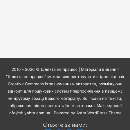
2016 - 2026 ©
Шляхта не працює
| Матеріали видання
"Шляхта не працює" можна використовувати згідно ліцензії
Creative Commons із зазначенням авторства, розміщуючи
відкриті для пошукових систем гіперпосилання в першому
чи другому абзаці Вашого матеріалу. Всі права на тексти,
зображення, відео належать їхнім авторам. eMail редакції:
info@shlyahta.com.ua
| Povered by
Astra WordPress Theme
Стежте за нами: