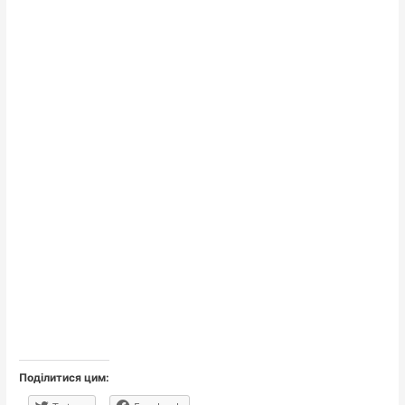
Поділитися цим: